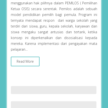
menggunakan hak pilihnya dalam PEMILOS ( Pemilihan
Ketua OSIS) secara serentak. Pemilos adalah sebuah
model pendidikan pemilih bagi pemula. Program ini
ternyata mendapat respon dari warga sekolah yang
terdiri dari siswa, guru, kepala sekolah, karyawan dan
siswa mengaku sangat antusias dan tertarik, ketika
konsep ini diperkenalkan dan disosialisasi kepada
mereka. Karena implementasi dari pengayakan mata
pelajaran…
Read More