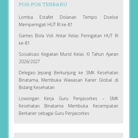
POS-POS TERBARU
Lomba Estafet Dolanan Tempo Doeloe
Memperingati HUT RI ke-81
Games Bola Voli Antar Kelas Peringatan HUT RI
ke-81
Sosialisasi Kegiatan Murid Kelas XI Tahun Ajaran
2026/2027
Delegasi Jepang Berkunjung ke SMK Kesehatan
Binatama, Membuka Wawasan Karier Global di
Bidang Kesehatan
Lowongan Kerja Guru Penjasorkes – SMK
Kesehatan Binatama Membuka Kesempatan
Berkarier sebagai Guru Penjasorkes