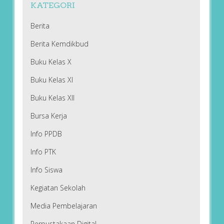
KATEGORI
Berita
Berita Kemdikbud
Buku Kelas X
Buku Kelas XI
Buku Kelas XII
Bursa Kerja
Info PPDB
Info PTK
Info Siswa
Kegiatan Sekolah
Media Pembelajaran
Perpustakaan Digital