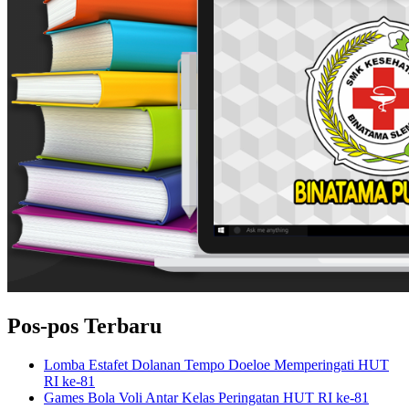
Pos-pos Terbaru
Lomba Estafet Dolanan Tempo Doeloe Memperingati HUT
RI ke-81
Games Bola Voli Antar Kelas Peringatan HUT RI ke-81