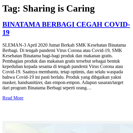
Tag:
Sharing is Caring
BINATAMA BERBAGI CEGAH COVID-
19
SLEMAN-3 April 2020 Jumat Berkah SMK Kesehatan Binatama
Berbagi. Di tengah pandemi Virus Corona atau Covid-19, SMK
Kesehatan Binatama bagi-bagi produk dan makanan gratis.
Pembagian produk dan makanan gratis tersebut sebagai bentuk
kepedulian kepada sesama di tengah pandemi Virus Corona atau
Covid-19. Saatnya membantu, tetap optimis, dan selalu waspada
bahwa Covid-19 ini pasti berlalu. Produk yang dibgaikan yakni
masker, handsanitizer, dan empon-empon. Adapun sasaran/target
dari program Binatama Berbagi seperti orang…
Read More