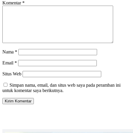
Komentar
*
Nama
*
Email
*
Situs Web
Simpan nama, email, dan situs web saya pada peramban ini
untuk komentar saya berikutnya.