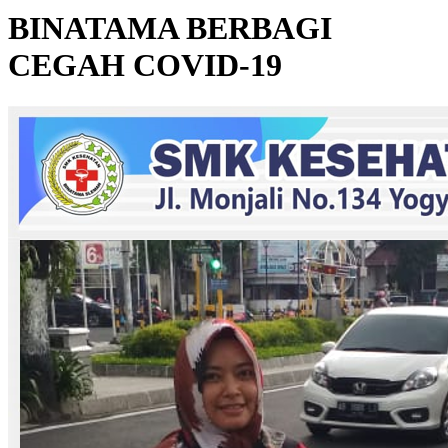
BINATAMA BERBAGI
CEGAH COVID-19