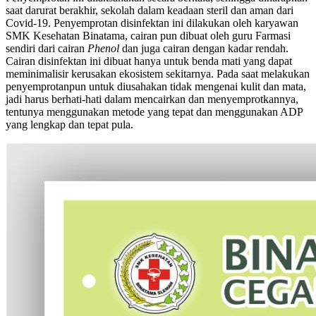
saat darurat berakhir, sekolah dalam keadaan steril dan aman dari
Covid-19. Penyemprotan disinfektan ini dilakukan oleh karyawan
SMK Kesehatan Binatama, cairan pun dibuat oleh guru Farmasi
sendiri dari cairan
Phenol
dan juga cairan dengan kadar rendah.
Cairan disinfektan ini dibuat hanya untuk benda mati yang dapat
meminimalisir kerusakan ekosistem sekitarnya. Pada saat melakukan
penyemprotanpun untuk diusahakan tidak mengenai kulit dan mata,
jadi harus berhati-hati dalam mencairkan dan menyemprotkannya,
tentunya menggunakan metode yang tepat dan menggunakan ADP
yang lengkap dan tepat pula.