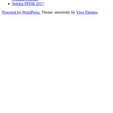
Seleksi PPDB 2017
Powered by WordPress.
Theme: university by
Viva Themes
.