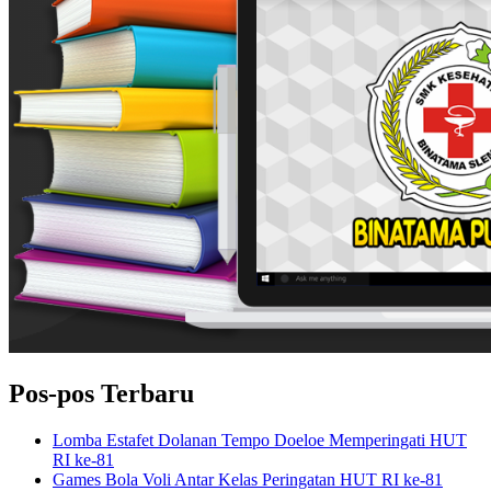
Pos-pos Terbaru
Lomba Estafet Dolanan Tempo Doeloe Memperingati HUT
RI ke-81
Games Bola Voli Antar Kelas Peringatan HUT RI ke-81