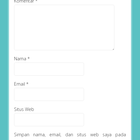
Komentar
*
Nama
*
Email
*
Situs Web
Simpan nama, email, dan situs web saya pada