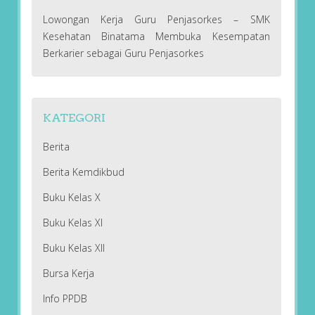
Lowongan Kerja Guru Penjasorkes – SMK
Kesehatan Binatama Membuka Kesempatan
Berkarier sebagai Guru Penjasorkes
KATEGORI
Berita
Berita Kemdikbud
Buku Kelas X
Buku Kelas XI
Buku Kelas XII
Bursa Kerja
Info PPDB