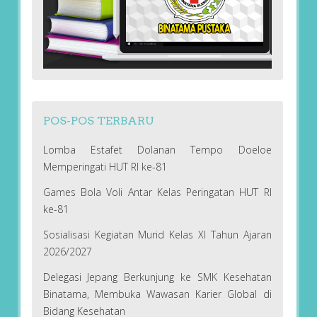
POS-POS TERBARU
Lomba Estafet Dolanan Tempo Doeloe
Memperingati HUT RI ke-81
Games Bola Voli Antar Kelas Peringatan HUT RI
ke-81
Sosialisasi Kegiatan Murid Kelas XI Tahun Ajaran
2026/2027
Delegasi Jepang Berkunjung ke SMK Kesehatan
Binatama, Membuka Wawasan Karier Global di
Bidang Kesehatan