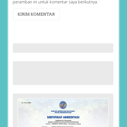
peramban ini untuk komentar saya berikutnya.