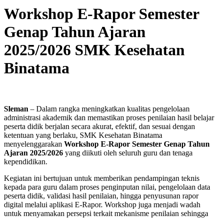
Workshop E-Rapor Semester
Genap Tahun Ajaran
2025/2026 SMK Kesehatan
Binatama
Sleman
– Dalam rangka meningkatkan kualitas pengelolaan
administrasi akademik dan memastikan proses penilaian hasil belajar
peserta didik berjalan secara akurat, efektif, dan sesuai dengan
ketentuan yang berlaku, SMK Kesehatan Binatama
menyelenggarakan
Workshop E-Rapor Semester Genap Tahun
Ajaran 2025/2026
yang diikuti oleh seluruh guru dan tenaga
kependidikan.
Kegiatan ini bertujuan untuk memberikan pendampingan teknis
kepada para guru dalam proses penginputan nilai, pengelolaan data
peserta didik, validasi hasil penilaian, hingga penyusunan rapor
digital melalui aplikasi E-Rapor. Workshop juga menjadi wadah
untuk menyamakan persepsi terkait mekanisme penilaian sehingga