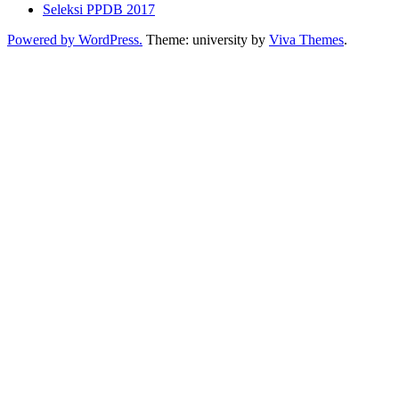
Seleksi PPDB 2017
Powered by WordPress.
Theme: university by
Viva Themes
.