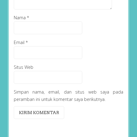
Nama
*
Email
*
Situs Web
Simpan nama, email, dan situs web saya pada
peramban ini untuk komentar saya berikutnya.