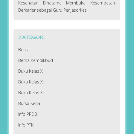
Kesehatan Binatama Membuka Kesempatan
Berkarier sebagai Guru Penjasorkes
KATEGORI
Berita
Berita Kemdikbud
Buku Kelas X
Buku Kelas XI
Buku Kelas XII
Bursa Kerja
Info PPDB
Info PTK