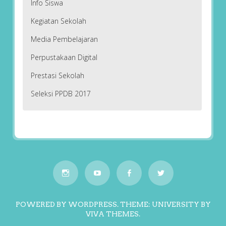
Info Siswa
Kegiatan Sekolah
Media Pembelajaran
Perpustakaan Digital
Prestasi Sekolah
Seleksi PPDB 2017
POWERED BY WORDPRESS.
THEME: UNIVERSITY BY
VIVA THEMES
.