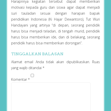
Harapnnya kegiatan tersebut dapat memberikan
motivasi kepada guru dan siswa agar dapat menjadi
suri tauladan sesuai dengan harapan bapak
pendidikan Indonesia (Ki Hajar Dewantoro), Tut Wuri
Handayani yang artinya “di depan, seorang pendidik
harus bisa menjadi teladan, di tengah murid, pendidik
harus bisa memberikan ide, dan di belakang, seorang
pendidik harus bisa memberikan dorongan”.
TINGGALKAN BALASAN
Alamat email Anda tidak akan dipublikasikan.
Ruas
yang wajib ditandai
*
Komentar
*