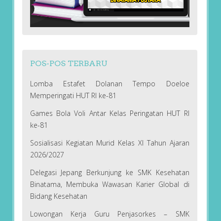
POS-POS TERBARU
Lomba Estafet Dolanan Tempo Doeloe
Memperingati HUT RI ke-81
Games Bola Voli Antar Kelas Peringatan HUT RI
ke-81
Sosialisasi Kegiatan Murid Kelas XI Tahun Ajaran
2026/2027
Delegasi Jepang Berkunjung ke SMK Kesehatan
Binatama, Membuka Wawasan Karier Global di
Bidang Kesehatan
Lowongan Kerja Guru Penjasorkes – SMK