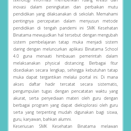
inovasi dalam peningkatan dan perbaikan mutu
pendidikan yang dilaksanakan di sekolah. Memahami
pentingnya percepatan dalam menyusun metode
pendidikan di tengah pandemi ini SMK Kesehatan
Binatama mewujudkan hal tersebut dengan mengubah
sistem pembelajaran tatap muka menjadi sistem
daring dengan meluncurkan aplikasi Binatama School
4.0 guna menaati himbauan pemerintah dalam
melaksanakan physical distancing. Berbagai fitur
disediakan secara lengkap, sehingga kebutuhan tatap
muka dapat tergantikan melalui portal ini. Di mana
akses daftar hadir tercatat secara sistematis,
pengumpulan tugas dengan pencatatan waktu yang
akurat, serta penyediaan materi oleh guru dengan
berbagai program yang dapat dieksplorasi oleh guru
serta yang terpenting mudah digunakan bagi siswa,
guru, karyawan, bahkan alumni.
Keseriusan SMK Kesehatan Binatama melawan