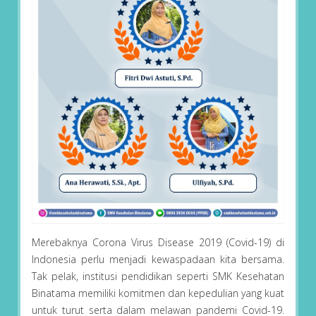
Merebaknya Corona Virus Disease 2019 (Covid-19) di
Indonesia perlu menjadi kewaspadaan kita bersama.
Tak pelak, institusi pendidikan seperti SMK Kesehatan
Binatama memiliki komitmen dan kepedulian yang kuat
untuk turut serta dalam melawan pandemi Covid-19.