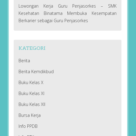
Lowongan Kerja Guru Penjasorkes – SMK
Kesehatan Binatama Membuka Kesempatan
Berkarier sebagai Guru Penjasorkes
KATEGORI
Berita
Berita Kemdikbud
Buku Kelas X
Buku Kelas XI
Buku Kelas XII
Bursa Kerja
Info PPDB