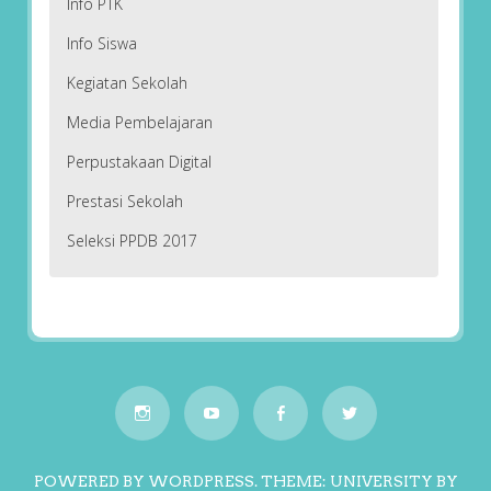
Info PTK
Info Siswa
Kegiatan Sekolah
Media Pembelajaran
Perpustakaan Digital
Prestasi Sekolah
Seleksi PPDB 2017
POWERED BY WORDPRESS.
THEME: UNIVERSITY BY