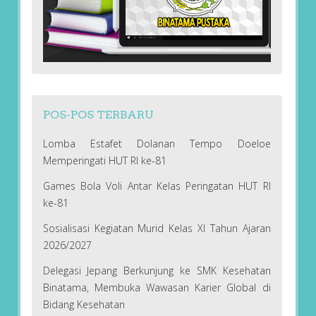
POS-POS TERBARU
Lomba Estafet Dolanan Tempo Doeloe
Memperingati HUT RI ke-81
Games Bola Voli Antar Kelas Peringatan HUT RI
ke-81
Sosialisasi Kegiatan Murid Kelas XI Tahun Ajaran
2026/2027
Delegasi Jepang Berkunjung ke SMK Kesehatan
Binatama, Membuka Wawasan Karier Global di
Bidang Kesehatan