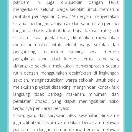
pandemi ini juga diwujudkan dengan terus
mengedukasi seluruh warga sekolah untuk mematuhi
protokol pencegahan Covid-19 dengan menyediakan
sarana cuci tangan dengan air dan sabun atau pencuci
tangan berbasis alkohol di berbagai lokasi strategis di
sekolah sesuai jumlah yang dibutuhkan, mewajibkan
memakai masker untuk seluruh warga sekolah dan
pengunjung, melakukan skrining awal berupa
pengukuran suhu tubuh kepada semua tamu yang
datang ke sekolah, melakukan penyemprotan secara
rutin dengan menggunakan desinfektan di lingkungan
sekolah, menginstruksikan warga sekolah untuk selalu
melakukan physical distancing, menghindari kontak fisik
langsung, tidak berbagi makanan, minuman, dan
peralatan pribadi, yang dapat meningkatkan risiko
terjadinya penularan penyakit.
Siswa, guru, dan karyawan SMK Kesehatan Binatama
juga dilibatkan secara aktif dalam berperan melawan
pandemi ini dengan membuat karya bertema melawan