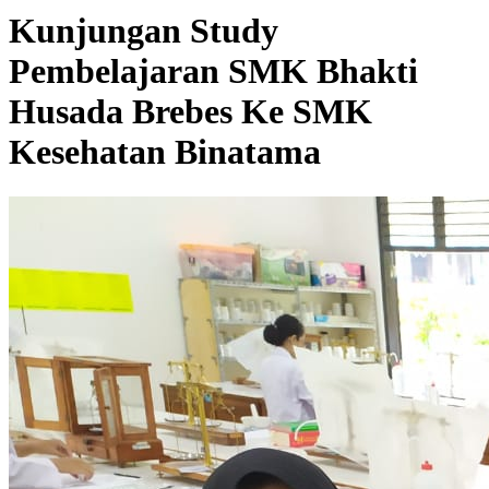
Kunjungan Study
Pembelajaran SMK Bhakti
Husada Brebes Ke SMK
Kesehatan Binatama