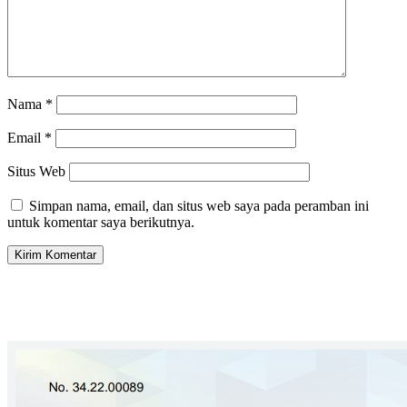
Nama
*
Email
*
Situs Web
Simpan nama, email, dan situs web saya pada peramban ini
untuk komentar saya berikutnya.