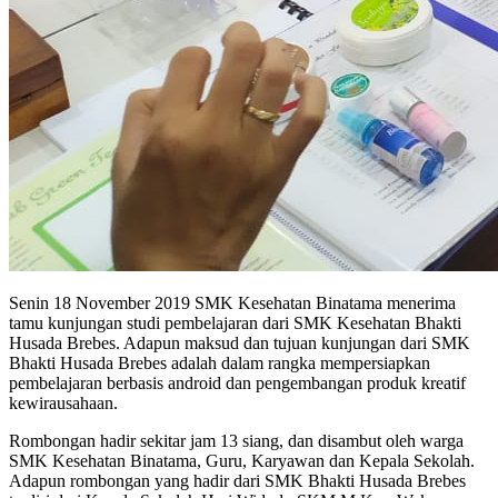
Senin 18 November 2019 SMK Kesehatan Binatama menerima
tamu kunjungan studi pembelajaran dari SMK Kesehatan Bhakti
Husada Brebes. Adapun maksud dan tujuan kunjungan dari SMK
Bhakti Husada Brebes adalah dalam rangka mempersiapkan
pembelajaran berbasis android dan pengembangan produk kreatif
kewirausahaan.
Rombongan hadir sekitar jam 13 siang, dan disambut oleh warga
SMK Kesehatan Binatama, Guru, Karyawan dan Kepala Sekolah.
Adapun rombongan yang hadir dari SMK Bhakti Husada Brebes