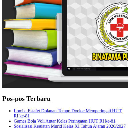
Pos-pos Terbaru
Lomba Estafet Dolanan Tempo Doeloe Memperingati HUT
RI ke-81
Games Bola Voli Antar Kelas Peringatan HUT RI ke-81
Sosialisasi Kegiatan Murid Kelas XI Tahun Ajaran 2026/2027