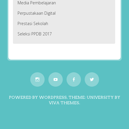
Media Pembelajaran
Perpustakaan Digital
Prestasi Sekolah
Seleksi PPDB 2017
POWERED BY WORDPRESS.
THEME: UNIVERSITY BY
VIVA THEMES
.