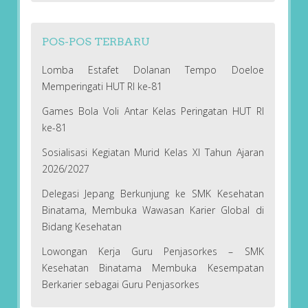
POS-POS TERBARU
Lomba Estafet Dolanan Tempo Doeloe
Memperingati HUT RI ke-81
Games Bola Voli Antar Kelas Peringatan HUT RI
ke-81
Sosialisasi Kegiatan Murid Kelas XI Tahun Ajaran
2026/2027
Delegasi Jepang Berkunjung ke SMK Kesehatan
Binatama, Membuka Wawasan Karier Global di
Bidang Kesehatan
Lowongan Kerja Guru Penjasorkes – SMK
Kesehatan Binatama Membuka Kesempatan
Berkarier sebagai Guru Penjasorkes