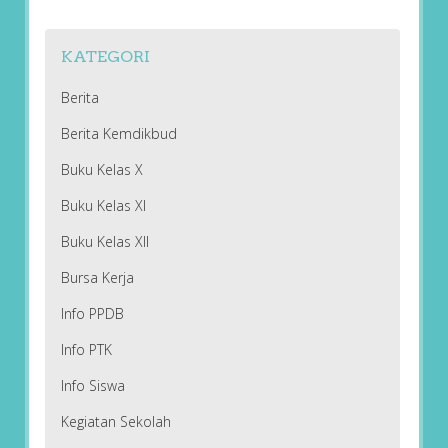
KATEGORI
Berita
Berita Kemdikbud
Buku Kelas X
Buku Kelas XI
Buku Kelas XII
Bursa Kerja
Info PPDB
Info PTK
Info Siswa
Kegiatan Sekolah