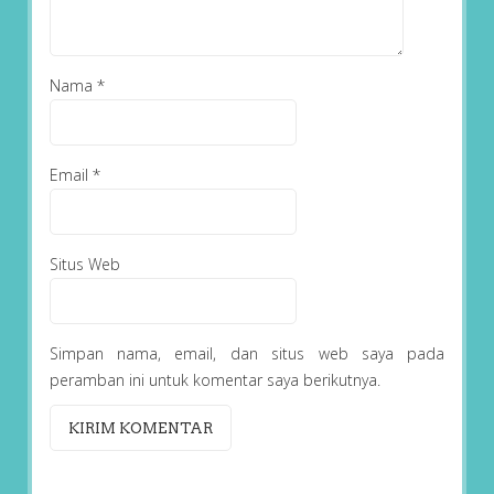
Nama
*
Email
*
Situs Web
Simpan nama, email, dan situs web saya pada
peramban ini untuk komentar saya berikutnya.