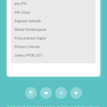
Info PTK
Info Siswa
Kegiatan Sekolah
Media Pembelajaran
Perpustakaan Digital
Prestasi Sekolah
Seleksi PPDB 2017