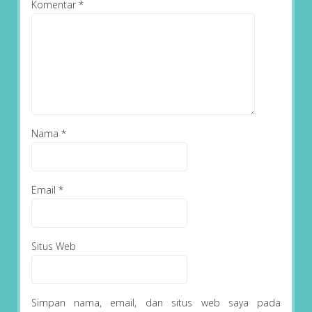
Komentar
*
Nama
*
Email
*
Situs Web
Simpan nama, email, dan situs web saya pada