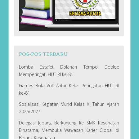
POS-POS TERBARU
Lomba Estafet Dolanan Tempo Doeloe
Memperingati HUT RI ke-81
Games Bola Voli Antar Kelas Peringatan HUT RI
ke-81
Sosialisasi Kegiatan Murid Kelas XI Tahun Ajaran
2026/2027
Delegasi Jepang Berkunjung ke SMK Kesehatan
Binatama, Membuka Wawasan Karier Global di
Bidang Kesehatan