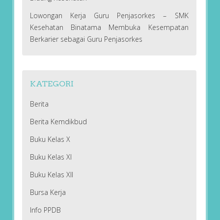
Lowongan Kerja Guru Penjasorkes – SMK
Kesehatan Binatama Membuka Kesempatan
Berkarier sebagai Guru Penjasorkes
KATEGORI
Berita
Berita Kemdikbud
Buku Kelas X
Buku Kelas XI
Buku Kelas XII
Bursa Kerja
Info PPDB