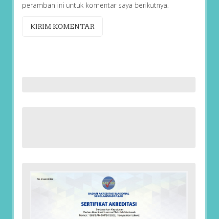
peramban ini untuk komentar saya berikutnya.