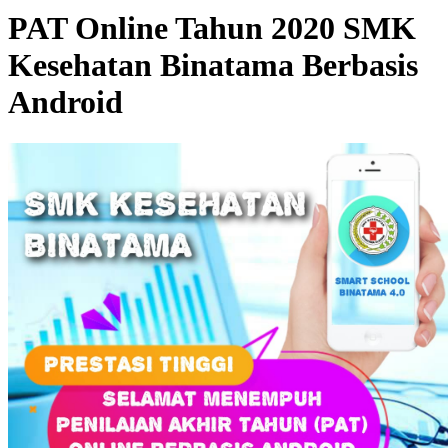
PAT Online Tahun 2020 SMK
Kesehatan Binatama Berbasis
Android