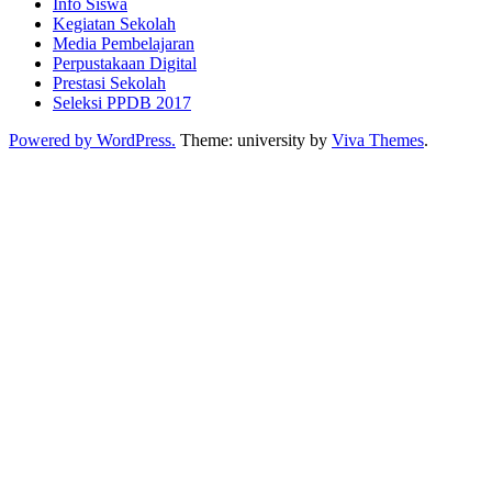
Info Siswa
Kegiatan Sekolah
Media Pembelajaran
Perpustakaan Digital
Prestasi Sekolah
Seleksi PPDB 2017
Powered by WordPress.
Theme: university by
Viva Themes
.