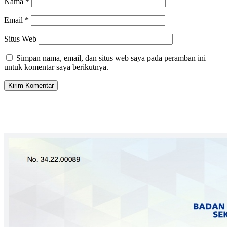
Nama
*
Email
*
Situs Web
Simpan nama, email, dan situs web saya pada peramban ini
untuk komentar saya berikutnya.