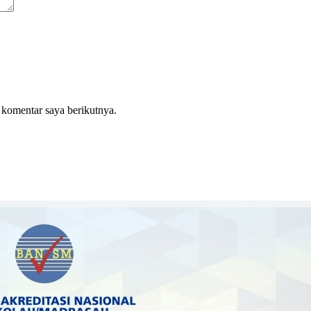
 komentar saya berikutnya.