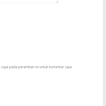
b saya pada peramban ini untuk komentar saya