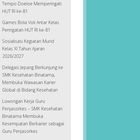
Tempo Doeloe Memperingati
HUT RI ke-81
Games Bola Voli Antar Kelas
Peringatan HUT RI ke-81
Sosialisasi Kegiatan Murid
Kelas XI Tahun Ajaran
2026/2027
Delegasi Jepang Berkunjung ke
SMK Kesehatan Binatama,
Membuka Wawasan Karier
Global di Bidang Kesehatan
Lowongan Kerja Guru
Penjasorkes – SMK Kesehatan
Binatama Membuka
Kesempatan Berkarier sebagai
Guru Penjasorkes