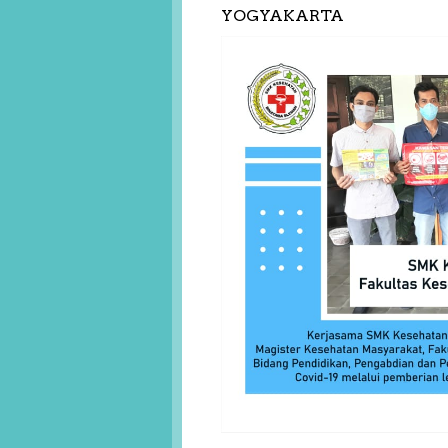
YOGYAKARTA