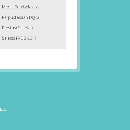
Media Pembelajaran
Perpustakaan Digital
Prestasi Sekolah
Seleksi PPDB 2017
MES
.