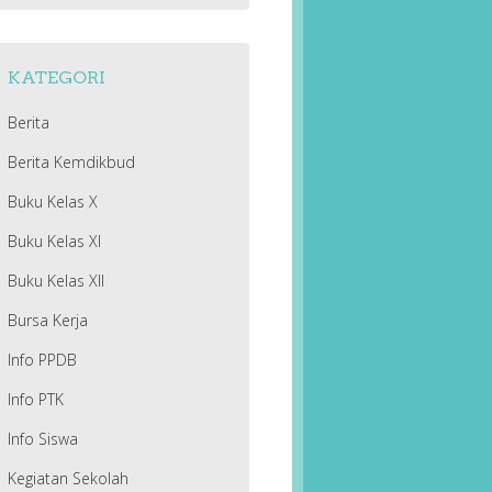
KATEGORI
Berita
Berita Kemdikbud
Buku Kelas X
Buku Kelas XI
Buku Kelas XII
Bursa Kerja
Info PPDB
Info PTK
Info Siswa
Kegiatan Sekolah