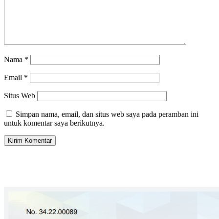
Nama
*
Email
*
Situs Web
Simpan nama, email, dan situs web saya pada peramban ini
untuk komentar saya berikutnya.