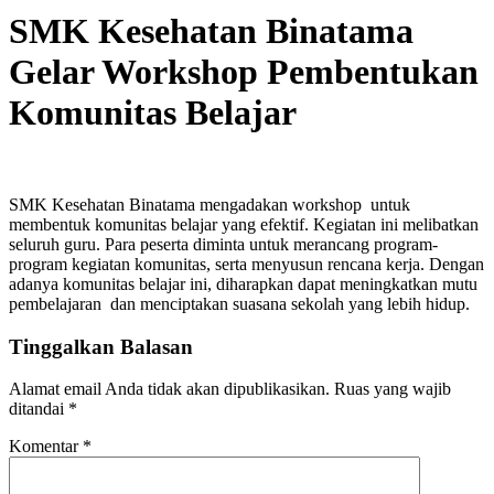
SMK Kesehatan Binatama
Gelar Workshop Pembentukan
Komunitas Belajar
SMK Kesehatan Binatama mengadakan workshop untuk
membentuk komunitas belajar yang efektif. Kegiatan ini melibatkan
seluruh guru. Para peserta diminta untuk merancang program-
program kegiatan komunitas, serta menyusun rencana kerja. Dengan
adanya komunitas belajar ini, diharapkan dapat meningkatkan mutu
pembelajaran dan menciptakan suasana sekolah yang lebih hidup.
Tinggalkan Balasan
Alamat email Anda tidak akan dipublikasikan.
Ruas yang wajib
ditandai
*
Komentar
*