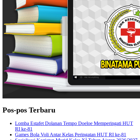
Pos-pos Terbaru
Lomba Estafet Dolanan Tempo Doeloe Memperingati HUT
RI ke-81
Games Bola Voli Antar Kelas Peringatan HUT RI ke-81