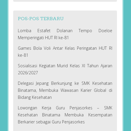
POS-POS TERBARU
Lomba Estafet Dolanan Tempo Doeloe
Memperingati HUT RI ke-81
Games Bola Voli Antar Kelas Peringatan HUT RI
ke-81
Sosialisasi Kegiatan Murid Kelas XI Tahun Ajaran
2026/2027
Delegasi Jepang Berkunjung ke SMK Kesehatan
Binatama, Membuka Wawasan Karier Global di
Bidang Kesehatan
Lowongan Kerja Guru Penjasorkes – SMK
Kesehatan Binatama Membuka Kesempatan
Berkarier sebagai Guru Penjasorkes