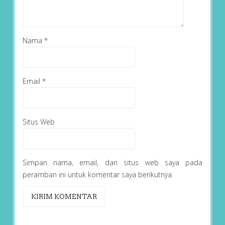
Nama
*
Email
*
Situs Web
Simpan nama, email, dan situs web saya pada
peramban ini untuk komentar saya berikutnya.