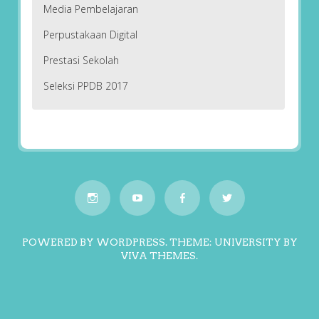
Media Pembelajaran
Perpustakaan Digital
Prestasi Sekolah
Seleksi PPDB 2017
POWERED BY WORDPRESS.
THEME: UNIVERSITY BY
VIVA THEMES
.