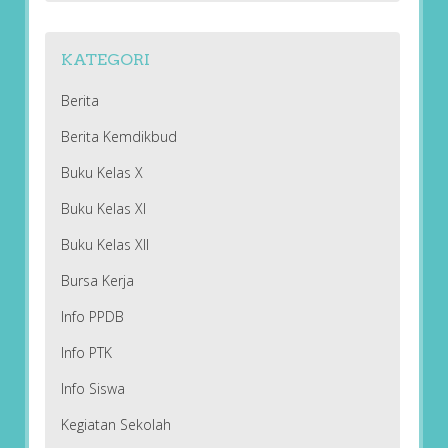
KATEGORI
Berita
Berita Kemdikbud
Buku Kelas X
Buku Kelas XI
Buku Kelas XII
Bursa Kerja
Info PPDB
Info PTK
Info Siswa
Kegiatan Sekolah