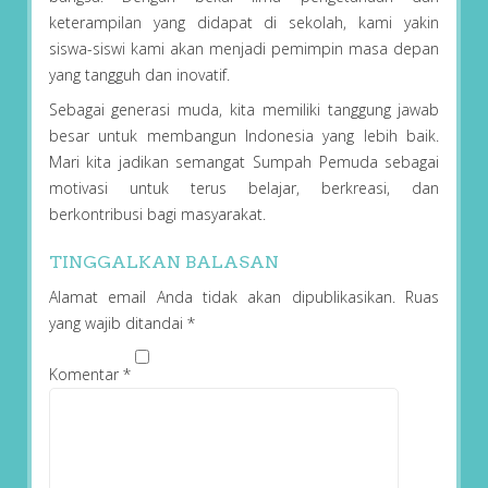
keterampilan yang didapat di sekolah, kami yakin
siswa-siswi kami akan menjadi pemimpin masa depan
yang tangguh dan inovatif.
Sebagai generasi muda, kita memiliki tanggung jawab
besar untuk membangun Indonesia yang lebih baik.
Mari kita jadikan semangat Sumpah Pemuda sebagai
motivasi untuk terus belajar, berkreasi, dan
berkontribusi bagi masyarakat.
TINGGALKAN BALASAN
Alamat email Anda tidak akan dipublikasikan.
Ruas
yang wajib ditandai
*
Komentar
*