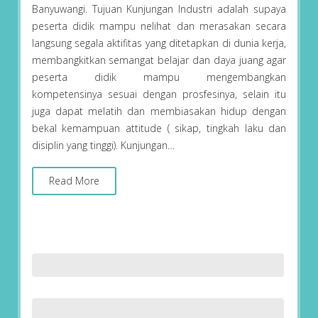
Banyuwangi. Tujuan Kunjungan Industri adalah supaya
peserta didik mampu nelihat dan merasakan secara
langsung segala aktifitas yang ditetapkan di dunia kerja,
membangkitkan semangat belajar dan daya juang agar
peserta didik mampu mengembangkan
kompetensinya sesuai dengan prosfesinya, selain itu
juga dapat melatih dan membiasakan hidup dengan
bekal kemampuan attitude ( sikap, tingkah laku dan
disiplin yang tinggi). Kunjungan…
Read More