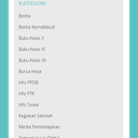
KATEGORI
Berita
Berita Kemdikbud
Buku Kelas X
Buku Kelas XI
Buku Kelas XII
Bursa Kerja
Info PPDB
Info PTK
Info Siswa
Kegiatan Sekolah
Media Pembelajaran
Perpustakaan Digital