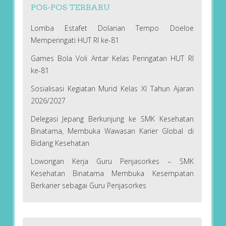
POS-POS TERBARU
Lomba Estafet Dolanan Tempo Doeloe
Memperingati HUT RI ke-81
Games Bola Voli Antar Kelas Peringatan HUT RI
ke-81
Sosialisasi Kegiatan Murid Kelas XI Tahun Ajaran
2026/2027
Delegasi Jepang Berkunjung ke SMK Kesehatan
Binatama, Membuka Wawasan Karier Global di
Bidang Kesehatan
Lowongan Kerja Guru Penjasorkes – SMK
Kesehatan Binatama Membuka Kesempatan
Berkarier sebagai Guru Penjasorkes