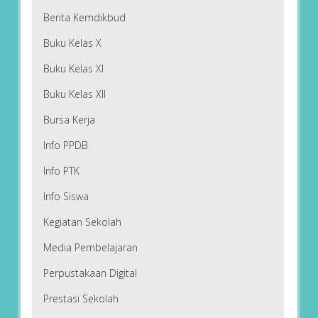
Berita Kemdikbud
Buku Kelas X
Buku Kelas XI
Buku Kelas XII
Bursa Kerja
Info PPDB
Info PTK
Info Siswa
Kegiatan Sekolah
Media Pembelajaran
Perpustakaan Digital
Prestasi Sekolah