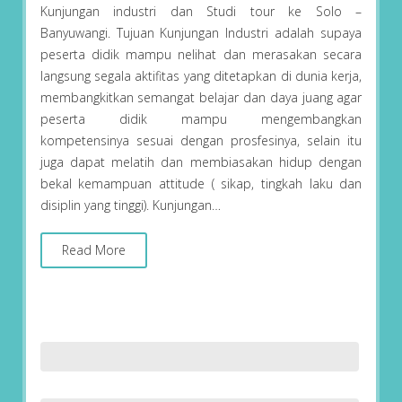
Kunjungan industri dan Studi tour ke Solo –
Banyuwangi. Tujuan Kunjungan Industri adalah supaya
peserta didik mampu nelihat dan merasakan secara
langsung segala aktifitas yang ditetapkan di dunia kerja,
membangkitkan semangat belajar dan daya juang agar
peserta didik mampu mengembangkan
kompetensinya sesuai dengan prosfesinya, selain itu
juga dapat melatih dan membiasakan hidup dengan
bekal kemampuan attitude ( sikap, tingkah laku dan
disiplin yang tinggi). Kunjungan…
Read More