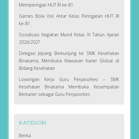
Memperingati HUT RI ke-81
Games Bola Voli Antar Kelas Peringatan HUT RI
ke-81
Sosialisasi Kegiatan Murid Kelas XI Tahun Ajaran
2026/2027
Delegasi Jepang Berkunjung ke SMK Kesehatan
Binatama, Membuka Wawasan Karier Global di
Bidang Kesehatan
Lowongan Kerja Guru Penjasorkes – SMK
Kesehatan Binatama Membuka Kesempatan
Berkarier sebagai Guru Penjasorkes
KATEGORI
Berita