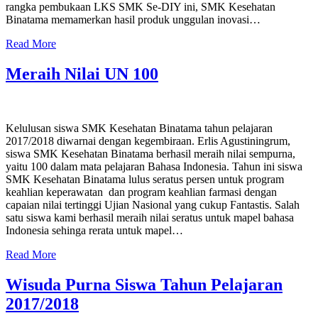
rangka pembukaan LKS SMK Se-DIY ini, SMK Kesehatan
Binatama memamerkan hasil produk unggulan inovasi…
Read More
Meraih Nilai UN 100
Kelulusan siswa SMK Kesehatan Binatama tahun pelajaran
2017/2018 diwarnai dengan kegembiraan. Erlis Agustiningrum,
siswa SMK Kesehatan Binatama berhasil meraih nilai sempurna,
yaitu 100 dalam mata pelajaran Bahasa Indonesia. Tahun ini siswa
SMK Kesehatan Binatama lulus seratus persen untuk program
keahlian keperawatan dan program keahlian farmasi dengan
capaian nilai tertinggi Ujian Nasional yang cukup Fantastis. Salah
satu siswa kami berhasil meraih nilai seratus untuk mapel bahasa
Indonesia sehinga rerata untuk mapel…
Read More
Wisuda Purna Siswa Tahun Pelajaran
2017/2018