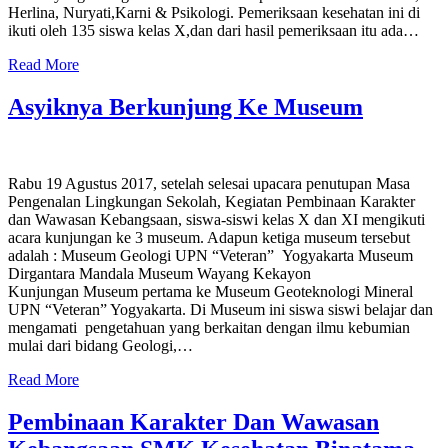
Herlina, Nuryati,Karni & Psikologi. Pemeriksaan kesehatan ini di
ikuti oleh 135 siswa kelas X,dan dari hasil pemeriksaan itu ada…
Read More
Asyiknya Berkunjung Ke Museum
Rabu 19 Agustus 2017, setelah selesai upacara penutupan Masa
Pengenalan Lingkungan Sekolah, Kegiatan Pembinaan Karakter
dan Wawasan Kebangsaan, siswa-siswi kelas X dan XI mengikuti
acara kunjungan ke 3 museum. Adapun ketiga museum tersebut
adalah : Museum Geologi UPN “Veteran” Yogyakarta Museum
Dirgantara Mandala Museum Wayang Kekayon
Kunjungan Museum pertama ke Museum Geoteknologi Mineral
UPN “Veteran” Yogyakarta. Di Museum ini siswa siswi belajar dan
mengamati pengetahuan yang berkaitan dengan ilmu kebumian
mulai dari bidang Geologi,…
Read More
Pembinaan Karakter Dan Wawasan