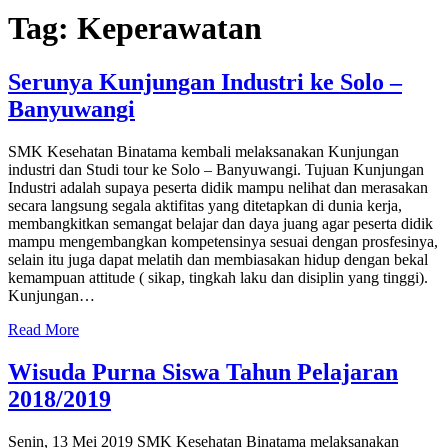
Tag:
Keperawatan
Serunya Kunjungan Industri ke Solo –
Banyuwangi
SMK Kesehatan Binatama kembali melaksanakan Kunjungan
industri dan Studi tour ke Solo – Banyuwangi. Tujuan Kunjungan
Industri adalah supaya peserta didik mampu nelihat dan merasakan
secara langsung segala aktifitas yang ditetapkan di dunia kerja,
membangkitkan semangat belajar dan daya juang agar peserta didik
mampu mengembangkan kompetensinya sesuai dengan prosfesinya,
selain itu juga dapat melatih dan membiasakan hidup dengan bekal
kemampuan attitude ( sikap, tingkah laku dan disiplin yang tinggi).
Kunjungan…
Read More
Wisuda Purna Siswa Tahun Pelajaran
2018/2019
Senin, 13 Mei 2019 SMK Kesehatan Binatama melaksanakan